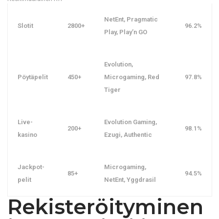
NetEnt, Pragmatic
Slotit
2800+
96.2%
Play, Play’n GO
Evolution,
Pöytäpelit
450+
Microgaming, Red
97.8%
Tiger
Live-
Evolution Gaming,
200+
98.1%
kasino
Ezugi, Authentic
Jackpot-
Microgaming,
85+
94.5%
pelit
NetEnt, Yggdrasil
Rekisteröityminen