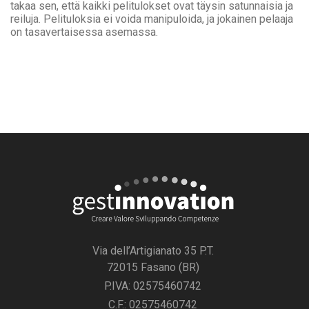
takaa sen, että kaikki pelitulokset ovat täysin satunnaisia ja
reiluja. Pelituloksia ei voida manipuloida, ja jokainen pelaaja
on tasavertaisessa asemassa.
Via dell’Artigianato 35 P.T.
72015 Fasano (BR)
P.IVA: 02575460742
C.F.: 02575460742