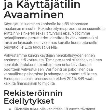
ja Käyttäjätilin
Avaaminen
Käyttäjätilin luominen kasinolle kestää ainoastaan
muutaman minuutin. Rekisteröitymisprosessi on suunniteltu
erittäin yksinkertaiseksi ja turvalliseksi. Vaadimme
pelaajiltamme perustiedot identiteetin vahvistamiseksi,
mikä on lakisääteinen vaatimus kaikille lisensoituneille
peliyhtiöille EU:n talousalueella.
Vahvistamme kunkin käyttäjän henkilöllisyyden ennen
ensimmäistä kotiutusta. Tämä prosessi sisältää virallisen
henkilötodistuksen toimittamisen sekä tarvittaessa
osoitteen vahvistuksen. Verifiointi on pakollinen osa
vastuullista pelaamista ja rahanpesun estämistä, kuten
Euroopan unionin rahanpesudirektiivi 2015/849 vaatii
kaikilta finanssialan toimijoilta.
Rekisteröinnin
Edellytykset
Käyttäjän tulee olla vähintään 18 vuotta täyttänyt