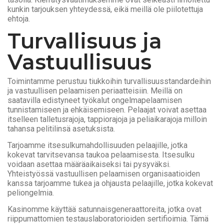
kunkin tarjouksen yhteydessä, eikä meillä ole piilotettuja
ehtoja.
Turvallisuus ja
Vastuullisuus
Toimintamme perustuu tiukkoihin turvallisuusstandardeihin
ja vastuullisen pelaamisen periaatteisiin. Meillä on
saatavilla edistyneet työkalut ongelmapelaamisen
tunnistamiseen ja ehkäisemiseen. Pelaajat voivat asettaa
itselleen talletusrajoja, tappiorajoja ja peliaikarajoja milloin
tahansa pelitilinsä asetuksista.
Tarjoamme itsesulkumahdollisuuden pelaajille, jotka
kokevat tarvitsevansa taukoa pelaamisesta. Itsesulku
voidaan asettaa määräaikaiseksi tai pysyväksi.
Yhteistyössä vastuullisen pelaamisen organisaatioiden
kanssa tarjoamme tukea ja ohjausta pelaajille, jotka kokevat
peliongelmia.
Kasinomme käyttää satunnaisgeneraattoreita, jotka ovat
riippumattomien testauslaboratorioiden sertifioimia. Tämä