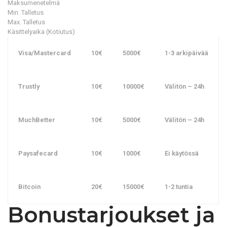
Maksumenetelmä
Min. Talletus
Max. Talletus
Käsittelyaika (Kotiutus)
Visa/Mastercard
10€
5000€
1-3 arkipäivää
Trustly
10€
10000€
Välitön – 24h
MuchBetter
10€
5000€
Välitön – 24h
Paysafecard
10€
1000€
Ei käytössä
Bitcoin
20€
15000€
1-2 tuntia
Bonustarjoukset ja