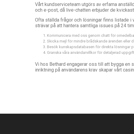
Vårt kundserviceteam utgörs av erfarna anställda
och e-post, då live-chatten erbjuder de kvickast
Ofta ställda frågor och lösningar finns listade 
strävar på att hantera samtliga issues på 24 tim
Kommunicera med oss genom chatt för omedelbara
Skicka mejl för mindre brådskande ärenden eller d
Besök kunskapsdatabasen för direkta lösningar på
Granska våra användarvillkor för detaljerad uppgifte
Vi hos Bethard engagerar oss till att bygga en 
inriktning på användarens krav skapar vårt cas