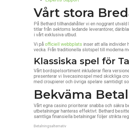
Vårt stora Bre
På Bethard tillhandahåller vi en noggrant utvald
titlar från sektorns ledande leverantörer, däribl
i vårt exklusiva utbud.
Vi på
officiell webbplats
inser att alla individer
vecka. Från traditionella slotspel till moderna
Klassiska spel för T
Vårt bordspelsortiment inkluderar flera versione
presenterar vi livecasinospel med skickliga cro
med croupierer och övriga spelare samtidigt so
Bekväma Betal
Vårt egna casino prioriterar snabba och säkra be
utbetalningar hanteras effektivt. Bethard besitt
samtliga finansiella betalningar följer strikta reg
Betalningsalternativ