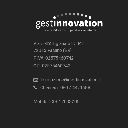
Via dell’Artigianato 35 P.T.
72015 Fasano (BR)
P.IVA: 02575460742
C.F.: 02575460742
formazione@gestinnovation.it
Chiamaci: 080 / 4421688
Mobile: 338 / 7033206