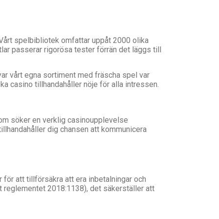
 Vårt spelbibliotek omfattar uppåt 2000 olika
lar passerar rigorösa tester förrän det läggs till
örnyar vårt egna sortiment med fräscha spel var
casino tillhandahåller nöje för alla intressen.
e som söker en verklig casinoupplevelse
 tillhandahåller dig chansen att kommunicera
r att tillförsäkra att era inbetalningar och
gt reglementet 2018:1138), det säkerställer att