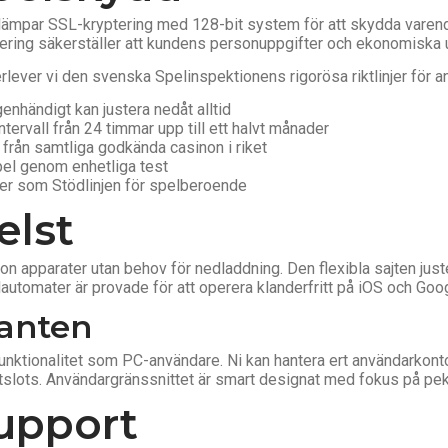
illämpar SSL-kryptering med 128-bit system för att skydda vare
ering säkerställer att kundens personuppgifter och ekonomiska up
rlever vi den svenska Spelinspektionens rigorösa riktlinjer för a
nhändigt kan justera nedåt alltid
intervall från 24 timmar upp till ett halvt månader
g från samtliga godkända casinon i riket
pel genom enhetliga test
ner som Stödlinjen för spelberoende
elst
n apparater utan behov för nedladdning. Den flexibla sajten juster
elautomater är provade för att operera klanderfritt på iOS och Go
ianten
funktionalitet som PC-användare. Ni kan hantera ert användarkonto
tslots. Användargränssnittet är smart designat med fokus på peks
Support