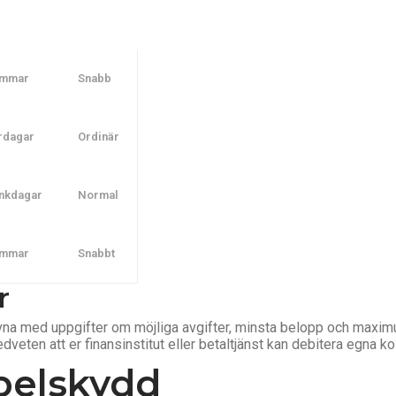
timmar
Snabb
rdagar
Ordinär
ankdagar
Normal
timmar
Snabbt
r
ivna med uppgifter om möjliga avgifter, minsta belopp och maximu
dveten att er finansinstitut eller betaltjänst kan debitera egna k
Spelskydd