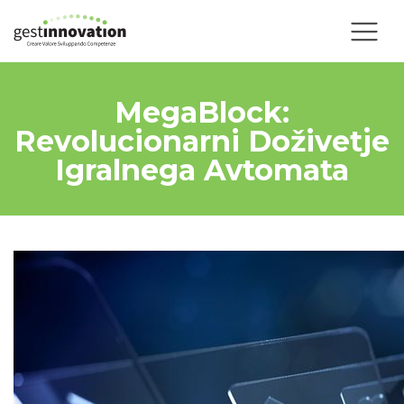
MegaBlock:
Revolucionarni Doživetje
Igralnega Avtomata