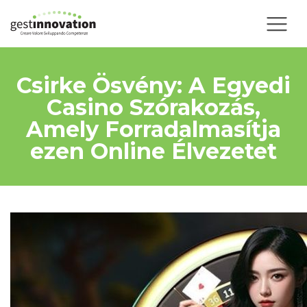
Csirke Ösvény: A Egyedi
Casino Szórakozás,
Amely Forradalmasítja
ezen Online Élvezetet