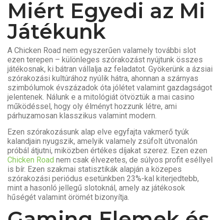
Miért Egyedi az Mi
Játékunk
A Chicken Road nem egyszerűen valamely további slot
ezen terepen – különleges szórakozást nyújtunk összes
játékosnak, ki bátran vállalja az feladatot. Gyökerünk a ázsiai
szórakozási kultúrához nyúlik hátra, ahonnan a szárnyas
szimbólumok évszázadok óta jólétet valamint gazdagságot
jelentenek. Nálunk e a mitológiát ötvöztük a mai casino
működéssel, hogy oly élményt hozzunk létre, ami
párhuzamosan klasszikus valamint modern.
Ezen szórakozásunk alap elve egyfajta vakmerő tyúk
kalandjain nyugszik, amelyik valamely zsúfolt útvonalón
próbál átjutni, miközben értékes díjakat szerez. Ezen ezen
Chicken Road
nem csak élvezetes, de súlyos profit eséllyel
is bír. Ezen szakmai statisztikák alapján a közepes
szórakozási periódus esetünkben 23%-kal kiterjedtebb,
mint a hasonló jellegű slotoknál, amely az játékosok
hűségét valamint örömét bizonyítja.
Gaming Elemek és