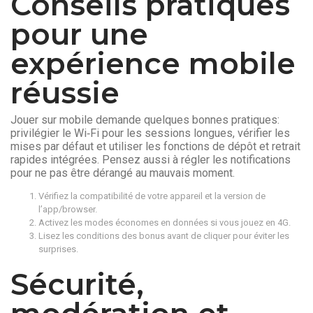
Conseils pratiques
pour une
expérience mobile
réussie
Jouer sur mobile demande quelques bonnes pratiques:
privilégier le Wi‑Fi pour les sessions longues, vérifier les
mises par défaut et utiliser les fonctions de dépôt et retrait
rapides intégrées. Pensez aussi à régler les notifications
pour ne pas être dérangé au mauvais moment.
Vérifiez la compatibilité de votre appareil et la version de
l’app/browser.
Activez les modes économes en données si vous jouez en 4G.
Lisez les conditions des bonus avant de cliquer pour éviter les
surprises.
Sécurité,