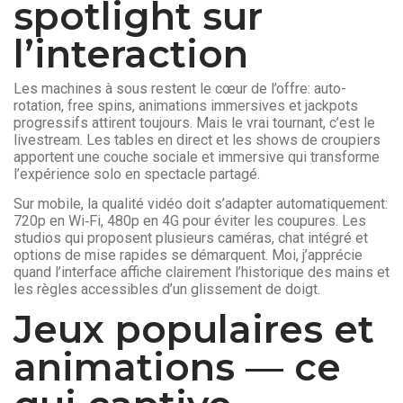
spotlight sur
l’interaction
Les machines à sous restent le cœur de l’offre: auto-
rotation, free spins, animations immersives et jackpots
progressifs attirent toujours. Mais le vrai tournant, c’est le
livestream. Les tables en direct et les shows de croupiers
apportent une couche sociale et immersive qui transforme
l’expérience solo en spectacle partagé.
Sur mobile, la qualité vidéo doit s’adapter automatiquement:
720p en Wi‑Fi, 480p en 4G pour éviter les coupures. Les
studios qui proposent plusieurs caméras, chat intégré et
options de mise rapides se démarquent. Moi, j’apprécie
quand l’interface affiche clairement l’historique des mains et
les règles accessibles d’un glissement de doigt.
Jeux populaires et
animations — ce