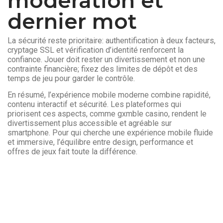
modération et
dernier mot
La sécurité reste prioritaire: authentification à deux facteurs,
cryptage SSL et vérification d’identité renforcent la
confiance. Jouer doit rester un divertissement et non une
contrainte financière; fixez des limites de dépôt et des
temps de jeu pour garder le contrôle.
En résumé, l’expérience mobile moderne combine rapidité,
contenu interactif et sécurité. Les plateformes qui
priorisent ces aspects, comme gxmble casino, rendent le
divertissement plus accessible et agréable sur
smartphone. Pour qui cherche une expérience mobile fluide
et immersive, l’équilibre entre design, performance et
offres de jeux fait toute la différence.