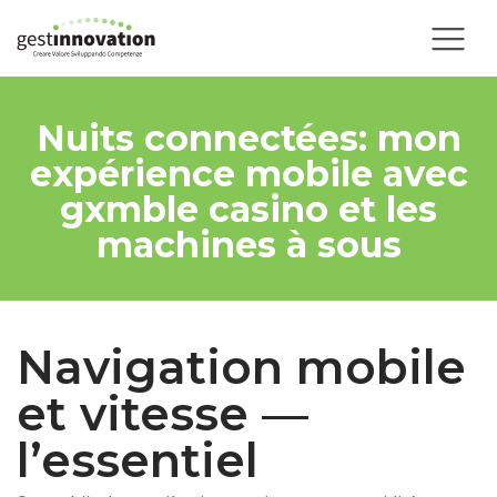
Nuits connectées: mon
expérience mobile avec
gxmble casino et les
machines à sous
Navigation mobile
et vitesse —
l’essentiel