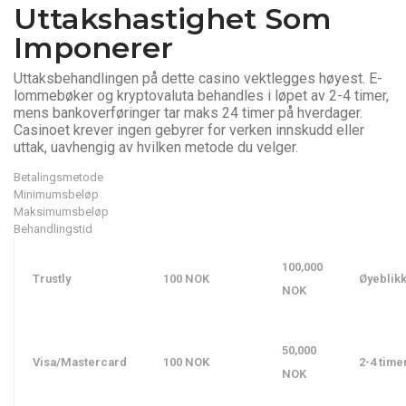
Uttakshastighet Som
Imponerer
Uttaksbehandlingen på dette casino vektlegges høyest. E-
lommebøker og kryptovaluta behandles i løpet av 2-4 timer,
mens bankoverføringer tar maks 24 timer på hverdager.
Casinoet krever ingen gebyrer for verken innskudd eller
uttak, uavhengig av hvilken metode du velger.
Betalingsmetode
Minimumsbeløp
Maksimumsbeløp
Behandlingstid
100,000
Trustly
100 NOK
Øyeblikk
NOK
50,000
Visa/Mastercard
100 NOK
2-4 time
NOK