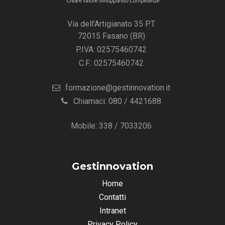
Via dell’Artigianato 35 P.T.
72015 Fasano (BR)
P.IVA: 02575460742
C.F.: 02575460742
formazione@gestinnovation.it
Chiamaci: 080 / 4421688
Mobile: 338 / 7033206
Gestinnovation
Home
Contatti
Intranet
Privacy Policy