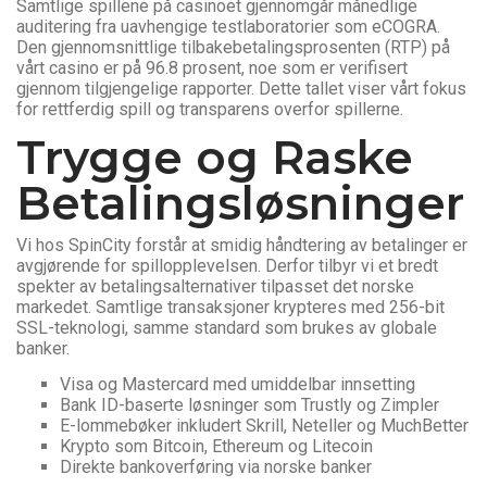
Samtlige spillene på casinoet gjennomgår månedlige
auditering fra uavhengige testlaboratorier som eCOGRA.
Den gjennomsnittlige tilbakebetalingsprosenten (RTP) på
vårt casino er på 96.8 prosent, noe som er verifisert
gjennom tilgjengelige rapporter. Dette tallet viser vårt fokus
for rettferdig spill og transparens overfor spillerne.
Trygge og Raske
Betalingsløsninger
Vi hos SpinCity forstår at smidig håndtering av betalinger er
avgjørende for spillopplevelsen. Derfor tilbyr vi et bredt
spekter av betalingsalternativer tilpasset det norske
markedet. Samtlige transaksjoner krypteres med 256-bit
SSL-teknologi, samme standard som brukes av globale
banker.
Visa og Mastercard med umiddelbar innsetting
Bank ID-baserte løsninger som Trustly og Zimpler
E-lommebøker inkludert Skrill, Neteller og MuchBetter
Krypto som Bitcoin, Ethereum og Litecoin
Direkte bankoverføring via norske banker