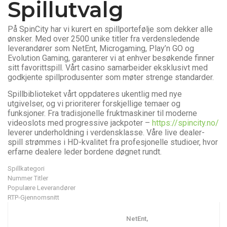
Spillutvalg
På SpinCity har vi kurert en spillportefølje som dekker alle
ønsker. Med over 2500 unike titler fra verdensledende
leverandører som NetEnt, Microgaming, Play’n GO og
Evolution Gaming, garanterer vi at enhver besøkende finner
sitt favorittspill. Vårt casino samarbeider eksklusivt med
godkjente spillprodusenter som møter strenge standarder.
Spillbiblioteket vårt oppdateres ukentlig med nye
utgivelser, og vi prioriterer forskjellige temaer og
funksjoner. Fra tradisjonelle fruktmaskiner til moderne
videoslots med progressive jackpoter –
https://spincity.no/
leverer underholdning i verdensklasse. Våre live dealer-
spill strømmes i HD-kvalitet fra profesjonelle studioer, hvor
erfarne dealere leder bordene døgnet rundt.
Spillkategori
Nummer Titler
Populære Leverandører
RTP-Gjennomsnitt
NetEnt,