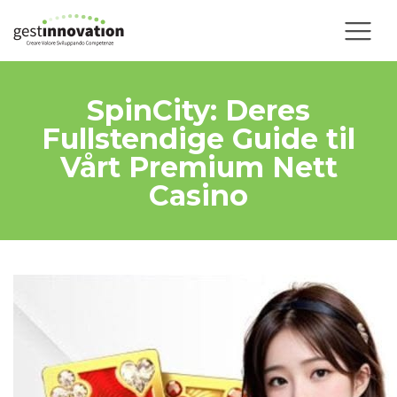
SpinCity: Deres
Fullstendige Guide til
Vårt Premium Nett
Casino