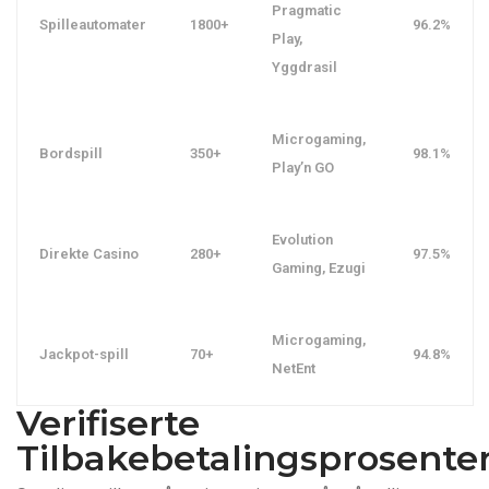
Pragmatic
Spilleautomater
1800+
96.2%
Play,
Yggdrasil
Microgaming,
Bordspill
350+
98.1%
Play’n GO
Evolution
Direkte Casino
280+
97.5%
Gaming, Ezugi
Microgaming,
Jackpot-spill
70+
94.8%
NetEnt
Verifiserte
Tilbakebetalingsprosente