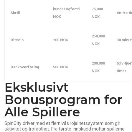
hundreogfemti
75,000
Skrill
én-tre t
NOK
NOK
250,000
Bitcoin
200 NOK
30 minut
NOK
200,000
tolv-tjue
Bankoverføring
500 NOK
NOK
timer
Eksklusivt
Bonusprogram for
Alle Spillere
SpinCity driver med et flernivås lojalitetssystem som gir
aktivitet og trofasthet. Fra første innskudd mottar spillerne