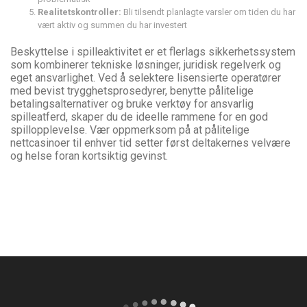
Realitetskontroller:
Bli tilsendt planlagte varsler om tiden du har
vært aktiv og summen du har investert
Beskyttelse i spilleaktivitet er et flerlags sikkerhetssystem
som kombinerer tekniske løsninger, juridisk regelverk og
eget ansvarlighet. Ved å selektere lisensierte operatører
med bevist trygghetsprosedyrer, benytte pålitelige
betalingsalternativer og bruke verktøy for ansvarlig
spilleatferd, skaper du de ideelle rammene for en god
spillopplevelse. Vær oppmerksom på at pålitelige
nettcasinoer til enhver tid setter først deltakernes velvære
og helse foran kortsiktig gevinst.