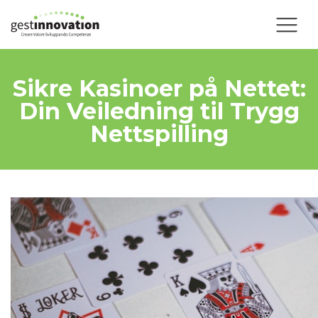
Sikre Kasinoer på Nettet:
Din Veiledning til Trygg
Nettspilling