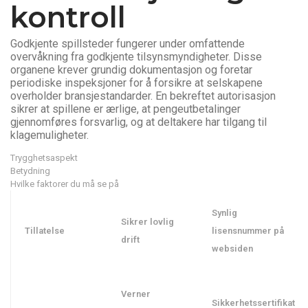
kontroll
Godkjente spillsteder fungerer under omfattende
overvåkning fra godkjente tilsynsmyndigheter. Disse
organene krever grundig dokumentasjon og foretar
periodiske inspeksjoner for å forsikre at selskapene
overholder bransjestandarder. En bekreftet autorisasjon
sikrer at spillene er ærlige, at pengeutbetalinger
gjennomføres forsvarlig, og at deltakere har tilgang til
klagemuligheter.
Trygghetsaspekt
Betydning
Hvilke faktorer du må se på
Synlig
Sikrer lovlig
Tillatelse
lisensnummer på
drift
websiden
Verner
Sikkerhetssertifikat