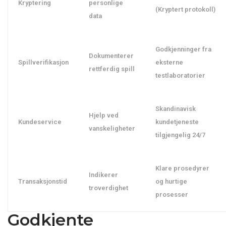
Kryptering
personlige
(Kryptert protokoll)
data
Godkjenninger fra
Dokumenterer
Spillverifikasjon
eksterne
rettferdig spill
testlaboratorier
Skandinavisk
Hjelp ved
Kundeservice
kundetjeneste
vanskeligheter
tilgjengelig 24/7
Klare prosedyrer
Indikerer
Transaksjonstid
og hurtige
troverdighet
prosesser
Godkjente