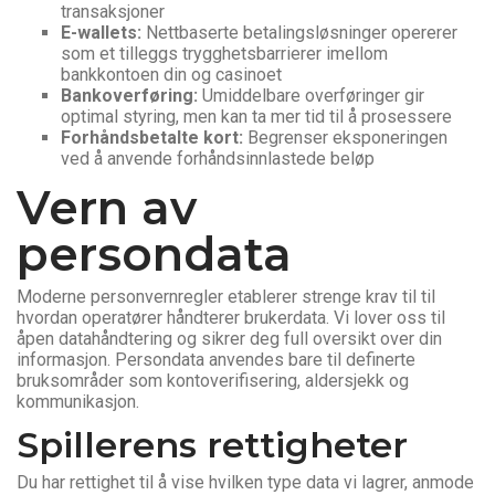
transaksjoner
E-wallets:
Nettbaserte betalingsløsninger opererer
som et tilleggs trygghetsbarrierer imellom
bankkontoen din og casinoet
Bankoverføring:
Umiddelbare overføringer gir
optimal styring, men kan ta mer tid til å prosessere
Forhåndsbetalte kort:
Begrenser eksponeringen
ved å anvende forhåndsinnlastede beløp
Vern av
persondata
Moderne personvernregler etablerer strenge krav til til
hvordan operatører håndterer brukerdata. Vi lover oss til
åpen datahåndtering og sikrer deg full oversikt over din
informasjon. Persondata anvendes bare til definerte
bruksområder som kontoverifisering, aldersjekk og
kommunikasjon.
Spillerens rettigheter
Du har rettighet til å vise hvilken type data vi lagrer, anmode