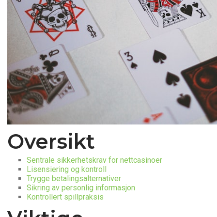
Oversikt
Sentrale sikkerhetskrav for nettcasinoer
Lisensiering og kontroll
Trygge betalingsalternativer
Sikring av personlig informasjon
Kontrollert spillpraksis