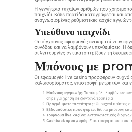
Η γεννήτρια τυχαίων αριθμών που χρησιμοπο
παιχνίδι. Κάθε παρτίδα καταγράφεται και απ
αναγνωρισμένες ρυθμιστικές αρχές εγγυώντα
Υπεύθυνο παιχνίδι
Οι σύγχρονες εφαρμογές ενσωματώνουν εργαλ
συνόδου και να λαμβάνουν υπενθυμίσεις. Η δ
οι λειτουργίες αντικατοπτρίζουν τη δέσμευ
Μπόνους με prom
Οι εφαρμογές live casino προσφέρουν συχνά
καλωσορίσματος, επιστροφή μετρητών και ε
Μπόνους εγγραφής:
Τα νέα μέλη λαμβάνουν συ
chips για χρήση σε ζωντανά τραπέζια
Προγράμματα πιστότητας:
Οι συχνοί παίκτες σ
Εβδομαδιαίες προσφορές:
Ειδικά μπόνους επα
Τουρνουά live καζίνο:
Ανταγωνιστικές διοργανώ
Cashback προσφορές:
Επιστροφή ποσοστού τω