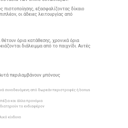
ύς πιστοποίησης, εξασφαλίζοντας δίκαιο
ιπλέον, οι άδειες λειτουργίας από
θέτουν όρια κατάθεσης, χρονικά όρια
ιάζονται διάλειμμα από το παιχνίδι. Αυτές
 Αυτά περιλαμβάνουν μπόνους
χνά συνοδευόμενη από δωρεάν περιστροφές ή bonus
πέζια και άλλα προνόμια
 διατηρούν το ενδιαφέρον
λικό κίνδυνο