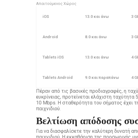
Απαιτούμενος Χώρος
iOS
13.0 και άνω
3 G
Android
8.0 και άνω
3 G
Tablets iOS
13.0 και άνω
4 G
Tablets Android
9.0 και παραπάνω
4 G
Πέραν από τις βασικές προδιαγραφές, η ταχ
ευκρίνειας, προτείνεται ελάχιστη ταχύτητα 
10 Mbps. Η σταθερότητα του σήματος έχει τη
παιχνιδιού.
Βελτίωση απόδοσης συ
Για να διασφαλίσετε την καλύτερη δυνατή απ
παιχνιδιού. Η εκκαθάριση της προσωρινής μν