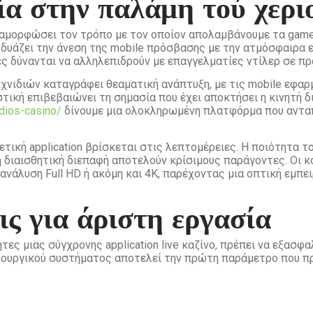
ία στην παλάμη τού χερι
ταμορφώσει τον τρόπο με τον οποίον απολαμβάνουμε τα game
νδυάζει την άνεση της mobile πρόσβασης με την ατμόσφαιρα 
τες δύνανται να αλληλεπιδρούν με επαγγελματίες ντίλερ σε π
χνιδιών καταγράφει θεαματική ανάπτυξη, με τις mobile εφα
στική επιβεβαιώνει τη σημασία που έχει αποκτήσει η κινητή 
dios-casino/
δίνουμε μια ολοκληρωμένη πλατφόρμα που αντα
ρετική application βρίσκεται στις λεπτομέρειες. Η ποιότητα τ
 διαισθητική διεπαφή αποτελούν κρίσιμους παράγοντες. Οι κ
 ανάλυση Full HD ή ακόμη και 4K, παρέχοντας μια οπτική εμπε
ις για άριστη εργασία
ες μιας σύγχρονης application live καζίνο, πρέπει να εξασφ
τουργικού συστήματος αποτελεί την πρώτη παράμετρο που πρ