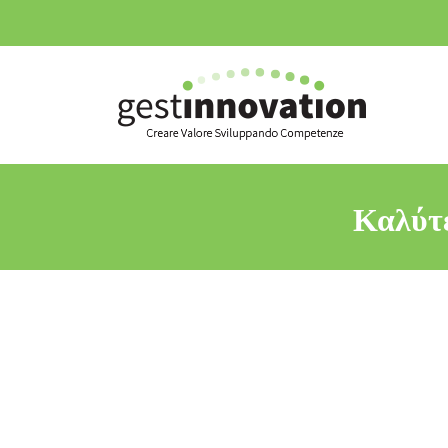
Καλύτε