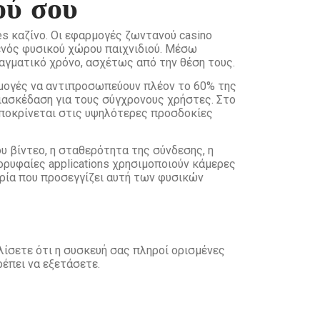
ού σου
s καζίνο. Οι εφαρμογές ζωντανού casino
ενός φυσικού χώρου παιχνιδιού. Μέσω
ραγματικό χρόνο, ασχέτως από την θέση τους.
ρμογές να αντιπροσωπεύουν πλέον το 60% της
διασκέδαση για τους σύγχρονους χρήστες. Στο
ποκρίνεται στις υψηλότερες προσδοκίες
ου βίντεο, η σταθερότητα της σύνδεσης, η
ορυφαίες applications χρησιμοποιούν κάμερες
ιρία που προσεγγίζει αυτή των φυσικών
αλίσετε ότι η συσκευή σας πληροί ορισμένες
έπει να εξετάσετε.