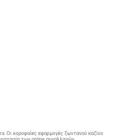
α. Οι κορυφαίες εφαρμογές ζωντανού καζίνο
ροστασία των online συναλλαγών.