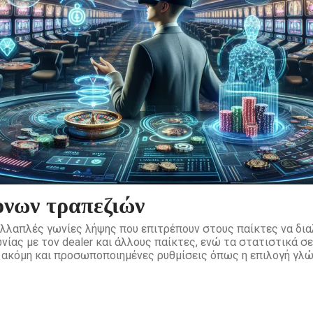
ονων τραπεζιών
λλαπλές γωνίες λήψης που επιτρέπουν στους παίκτες να δια
ωνίας με τον dealer και άλλους παίκτες, ενώ τα στατιστικά 
ακόμη και προσωποποιημένες ρυθμίσεις όπως η επιλογή γλώ