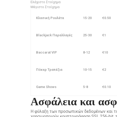
Ελάχιστο Στοίχημα
Μέγιστο Στοίχημα
Κλασική Ρουλέτα
15-20
€0.50
Blackjack Παραλλαγές
25-30
€1
Baccarat VIP
8-12
€10
Πόκερ Τραπέζια
10-15
€2
Game Shows
5-8
€0.10
Ασφάλεια και ασφ
Η φύλαξη των προσωπικών δεδομένων και τω
χρησιμοποιούν κρυπτογράφηση SSL 256-bit, τ