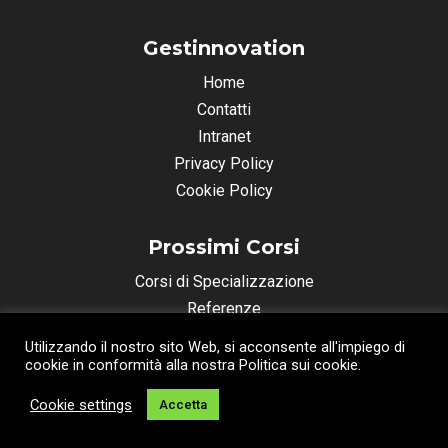
Gestinnovation
Home
Contatti
Intranet
Privacy Policy
Cookie Policy
Prossimi Corsi
Corsi di Specializzazione
Referenze
Utilizzando il nostro sito Web, si acconsente all'impiego di
cookie in conformità alla nostra Politica sui cookie.
©
2026
Tutti i diritti riservati. Made in
Farweb
.
Privacy e Cookies
Cookie settings
Accetta