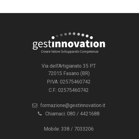
Via dell’Artigianato 35 P.T.
72015 Fasano (BR)
P.IVA: 02575460742
C.F.: 02575460742
formazione@gestinnovation.it
Chiamaci: 080 / 4421688
Mobile: 338 / 7033206