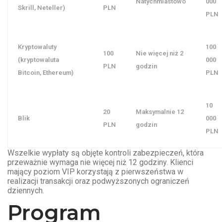
Natychmiastowo
000
Skrill, Neteller)
PLN
PLN
Kryptowaluty
100
100
Nie więcej niż 2
(kryptowaluta
000
PLN
godzin
Bitcoin, Ethereum)
PLN
10
20
Maksymalnie 12
Blik
000
PLN
godzin
PLN
Wszelkie wypłaty są objęte kontroli zabezpieczeń, która
przeważnie wymaga nie więcej niż 12 godziny. Klienci
mający poziom VIP korzystają z pierwszeństwa w
realizacji transakcji oraz podwyższonych ograniczeń
dziennych.
Program