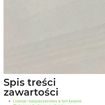
Spis treści
zawartości
Licencje i bezpieczeństwo w tym kasynie