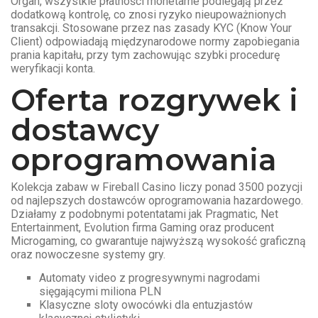
Organ, wszystkie płatności monetarne podlegają przez
dodatkową kontrolę, co znosi ryzyko nieupoważnionych
transakcji. Stosowane przez nas zasady KYC (Know Your
Client) odpowiadają międzynarodowe normy zapobiegania
prania kapitału, przy tym zachowując szybki procedurę
weryfikacji konta.
Oferta rozgrywek i
dostawcy
oprogramowania
Kolekcja zabaw w Fireball Casino liczy ponad 3500 pozycji
od najlepszych dostawców oprogramowania hazardowego.
Działamy z podobnymi potentatami jak Pragmatic, Net
Entertainment, Evolution firma Gaming oraz producent
Microgaming, co gwarantuje najwyższą wysokość graficzną
oraz nowoczesne systemy gry.
Automaty video z progresywnymi nagrodami
sięgającymi miliona PLN
Klasyczne sloty owocówki dla entuzjastów