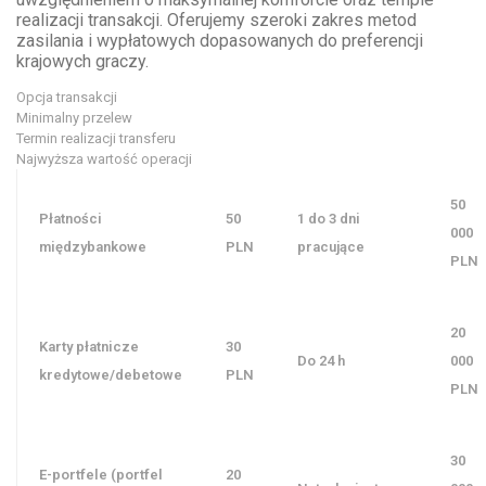
realizacji transakcji. Oferujemy szeroki zakres metod
zasilania i wypłatowych dopasowanych do preferencji
krajowych graczy.
Opcja transakcji
Minimalny przelew
Termin realizacji transferu
Najwyższa wartość operacji
50
Płatności
50
1 do 3 dni
000
międzybankowe
PLN
pracujące
PLN
20
Karty płatnicze
30
Do 24 h
000
kredytowe/debetowe
PLN
PLN
30
E-portfele (portfel
20