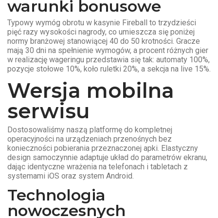
warunki bonusowe
Typowy wymóg obrotu w kasynie Fireball to trzydzieści
pięć razy wysokości nagrody, co umieszcza się poniżej
normy branżowej stanowiącej 40 do 50 krotności. Gracze
mają 30 dni na spełnienie wymogów, a procent różnych gier
w realizację wageringu przedstawia się tak: automaty 100%,
pozycje stołowe 10%, koło ruletki 20%, a sekcja na live 15%.
Wersja mobilna
serwisu
Dostosowaliśmy naszą platformę do kompletnej
operacyjności na urządzeniach przenośnych bez
konieczności pobierania przeznaczonej apki. Elastyczny
design samoczynnie adaptuje układ do parametrów ekranu,
dając identyczne wrażenia na telefonach i tabletach z
systemami iOS oraz system Android.
Technologia
nowoczesnych