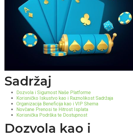
Sadržaj
Dozvola i Sigurnost Naše Platforme
Korisničko Iskustvo kao i Raznolikost Sadržaja
Organizacija Beneficija kao i VIP Shema
Novčane Prenosi te Hitrost Isplata
Korisnička Podrška te Dostupnost
Dozvola kao i