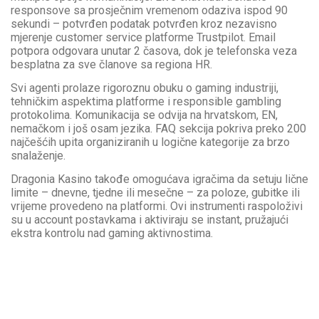
responsove sa prosječnim vremenom odaziva ispod 90
sekundi – potvrđen podatak potvrđen kroz nezavisno
mjerenje customer service platforme Trustpilot. Email
potpora odgovara unutar 2 časova, dok je telefonska veza
besplatna za sve članove sa regiona HR.
Svi agenti prolaze rigoroznu obuku o gaming industriji,
tehničkim aspektima platforme i responsible gambling
protokolima. Komunikacija se odvija na hrvatskom, EN,
nemačkom i još osam jezika. FAQ sekcija pokriva preko 200
najčešćih upita organiziranih u logične kategorije za brzo
snalaženje.
Dragonia Kasino takođe omogućava igračima da setuju lične
limite – dnevne, tjedne ili mesečne – za poloze, gubitke ili
vrijeme provedeno na platformi. Ovi instrumenti raspoloživi
su u account postavkama i aktiviraju se instant, pružajući
ekstra kontrolu nad gaming aktivnostima.