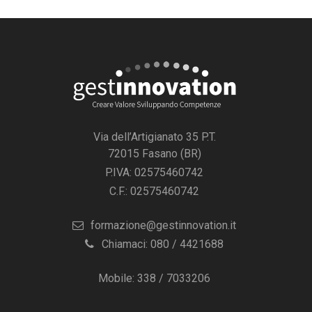
Via dell’Artigianato 35 P.T.
72015 Fasano (BR)
P.IVA: 02575460742
C.F.: 02575460742
formazione@gestinnovation.it
Chiamaci: 080 / 4421688
Mobile: 338 / 7033206