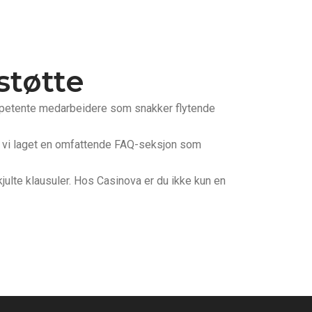
støtte
kompetente medarbeidere som snakker flytende
 har vi laget en omfattende FAQ-seksjon som
kjulte klausuler. Hos Casinova er du ikke kun en