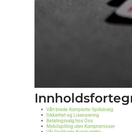
Innholdsforteg
Vårt brede Komplette Spillutvalg
Sikkerhet og Lisensiering
Betalingsvalg hos Oss
Mobilspilling uten Kompromisser
Vår Dedikerte Kundestøtte