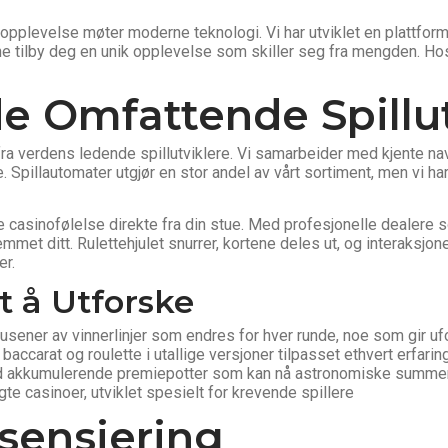
opplevelse møter moderne teknologi. Vi har utviklet en plattfor
nne tilby deg en unik opplevelse som skiller seg fra mengden. H
e Omfattende Spillu
fra verdens ledende spillutviklere. Vi samarbeider med kjente navn
pillautomater utgjør en stor andel av vårt sortiment, men vi har o
e casinofølelse direkte fra din stue. Med profesjonelle dealere 
jemmet ditt. Rulettehjulet snurrer, kortene deles ut, og interaks
er.
t å Utforske
sener av vinnerlinjer som endres for hver runde, noe som gir uf
 baccarat og roulette i utallige versjoner tilpasset ethvert erfari
 akkumulerende premiepotter som kan nå astronomiske summe
gte casinoer, utviklet spesielt for krevende spillere
isensiering