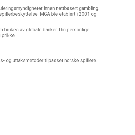
guleringsmyndigheter innen nettbasert gambling.
g spillerbeskyttelse. MGA ble etablert i 2001 og
m brukes av globale banker. Din personlige
 prikke.
ds- og uttaksmetoder tilpasset norske spillere.