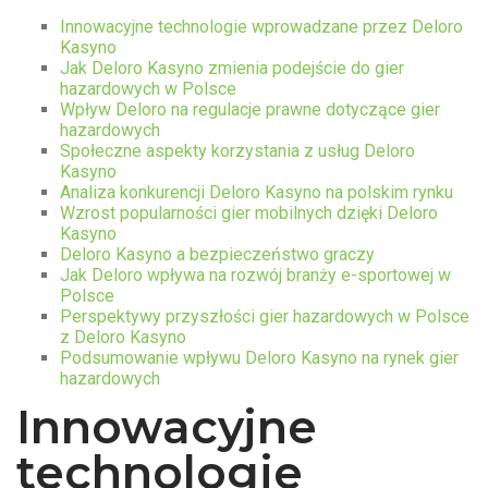
Innowacyjne technologie wprowadzane przez Deloro
Kasyno
Jak Deloro Kasyno zmienia podejście do gier
hazardowych w Polsce
Wpływ Deloro na regulacje prawne dotyczące gier
hazardowych
Społeczne aspekty korzystania z usług Deloro
Kasyno
Analiza konkurencji Deloro Kasyno na polskim rynku
Wzrost popularności gier mobilnych dzięki Deloro
Kasyno
Deloro Kasyno a bezpieczeństwo graczy
Jak Deloro wpływa na rozwój branży e-sportowej w
Polsce
Perspektywy przyszłości gier hazardowych w Polsce
z Deloro Kasyno
Podsumowanie wpływu Deloro Kasyno na rynek gier
hazardowych
Innowacyjne
technologie