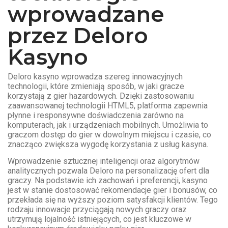
wprowadzane
przez Deloro
Kasyno
Deloro kasyno wprowadza szereg innowacyjnych
technologii, które zmieniają sposób, w jaki gracze
korzystają z gier hazardowych. Dzięki zastosowaniu
zaawansowanej technologii HTML5, platforma zapewnia
płynne i responsywne doświadczenia zarówno na
komputerach, jak i urządzeniach mobilnych. Umożliwia to
graczom dostęp do gier w dowolnym miejscu i czasie, co
znacząco zwiększa wygodę korzystania z usług kasyna.
Wprowadzenie sztucznej inteligencji oraz algorytmów
analitycznych pozwala Deloro na personalizację ofert dla
graczy. Na podstawie ich zachowań i preferencji, kasyno
jest w stanie dostosować rekomendacje gier i bonusów, co
przekłada się na wyższy poziom satysfakcji klientów. Tego
rodzaju innowacje przyciągają nowych graczy oraz
utrzymują lojalność istniejących, co jest kluczowe w