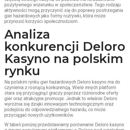
pozytywnego wizerunku w społeczeństwie. Tego rodzaju
aktywności mogą przyczynić się do poprawy postrzegania
gier hazardowych jako formy rozrywki, która może
przynosić korzyści społecznościom.
Analiza
konkurencji Deloro
Kasyno na polskim
rynku
Na polskim rynku gier hazardowych Deloro kasyno ma do
czynienia z rosnącą konkurencją. Wiele innych platform
stara się przyciągnąć graczy poprzez różnorodne oferty
gier oraz atrakcyjne promocje. Jednak to właśnie Deloro
wyróżnia się dzięki innowacjom technologicznym oraz
podejściu do odpowiedzialnego hazardu, co może
przyciągać nowych użytkowników.
W tabeli poniżej przedstawiamy porównanie Deloro kasyno