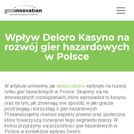
Wpływ Deloro Kasyno na
rozwój gier hazardowych
w Polsce
W artykule omówimy, jak
deloro casino
wpłynęło na rozwój
rynku gier hazardowych w Polsce. Skupimy się na
innowacyjnych rozwiązaniach, które wprowadza to kasyno,
oraz na tym, jak zmieniają one sposób, w jaki gracze
postrzegają i korzystają z gier hazardowych.
Przeanalizujemy również aspekty prawne oraz społeczne,
które towarzyszą rozwojowi tego segmentu branży. W
końcu przyjrzymy się przyszłości gier hazardowych w
Polsce w kontekście wpływu Deloro.