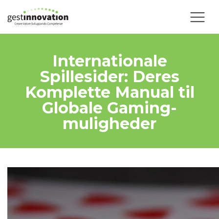
Internationale
Spillesider: Deres
Komplette Manual til
Globale Gaming-
muligheder