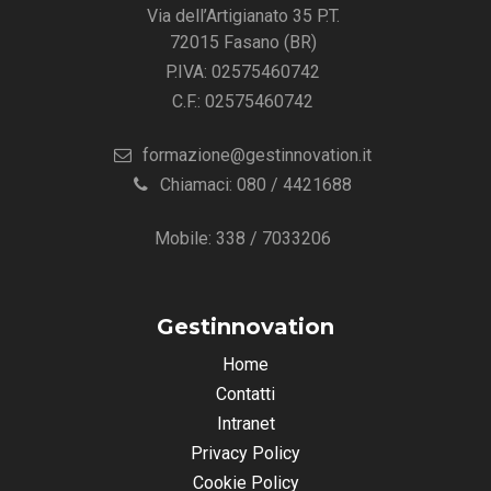
Via dell’Artigianato 35 P.T.
72015 Fasano (BR)
P.IVA: 02575460742
C.F.: 02575460742
formazione@gestinnovation.it
Chiamaci: 080 / 4421688
Mobile: 338 / 7033206
Gestinnovation
Home
Contatti
Intranet
Privacy Policy
Cookie Policy