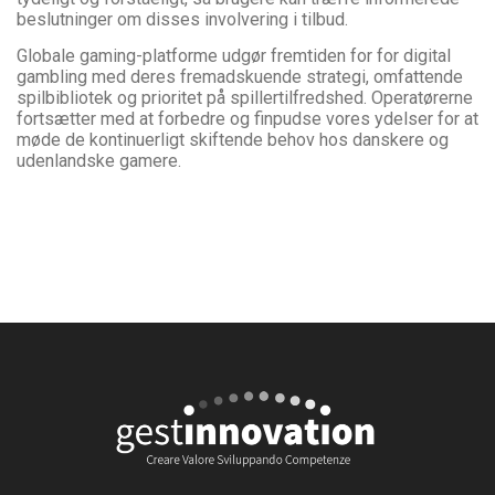
beslutninger om disses involvering i tilbud.
Globale gaming-platforme udgør fremtiden for for digital
gambling med deres fremadskuende strategi, omfattende
spilbibliotek og prioritet på spillertilfredshed. Operatørerne
fortsætter med at forbedre og finpudse vores ydelser for at
møde de kontinuerligt skiftende behov hos danskere og
udenlandske gamere.