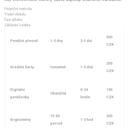
Finanční metoda
Trvání vkladu
Čas výběru
Základní částka
500
Peněžní převod
1-3 dny
2-5 dní
CZK
200
Kreditní karty
Instantně
1-3 dnů
CZK
Digitální
0-24
100
Okamžitě
peněženky
hodin
CZK
15-60
300
Kryptoměny
1-2 hod
period
CZK