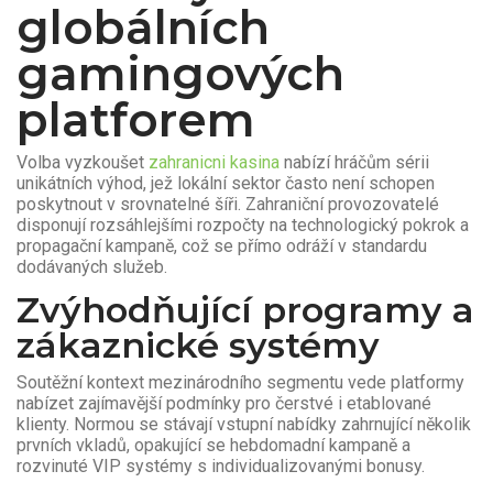
globálních
gamingových
platforem
Volba vyzkoušet
zahranicni kasina
nabízí hráčům sérii
unikátních výhod, jež lokální sektor často není schopen
poskytnout v srovnatelné šíři. Zahraniční provozovatelé
disponují rozsáhlejšími rozpočty na technologický pokrok a
propagační kampaně, což se přímo odráží v standardu
dodávaných služeb.
Zvýhodňující programy a
zákaznické systémy
Soutěžní kontext mezinárodního segmentu vede platformy
nabízet zajímavější podmínky pro čerstvé i etablované
klienty. Normou se stávají vstupní nabídky zahrnující několik
prvních vkladů, opakující se hebdomadní kampaně a
rozvinuté VIP systémy s individualizovanými bonusy.