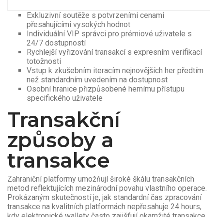
Exkluzivní soutěže s potvrzeními cenami
přesahujícími vysokých hodnot
Individuální VIP správci pro prémiové uživatele s
24/7 dostupností
Rychlejší vyřizování transakcí s expresním verifikací
totožnosti
Vstup k zkušebním iteracím nejnovějších her předtím
než standardním uvedením na dostupnost
Osobní hranice přizpůsobené hernímu přístupu
specifického uživatele
Transakční
způsoby a
transakce
Zahraniční platformy umožňují široké škálu transakčních
metod reflektujících mezinárodní povahu vlastního operace.
Prokázaným skutečností je, jak standardní čas zpracování
transakce na kvalitních platformách nepřesahuje 24 hours,
kdy elektronické wallety často zajišťují okamžité transakce.