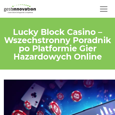
Lucky Block Casino –
Wszechstronny Poradnik
po Platformie Gier
Hazardowych Online