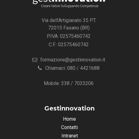
Via dell’Artigianato 35 P.T.
72015 Fasano (BR)
P.IVA: 02575460742
C.F.: 02575460742
formazione@gestinnovation.it
Chiamaci: 080 / 4421688
Mobile: 338 / 7033206
Gestinnovation
Home
Contatti
Intranet