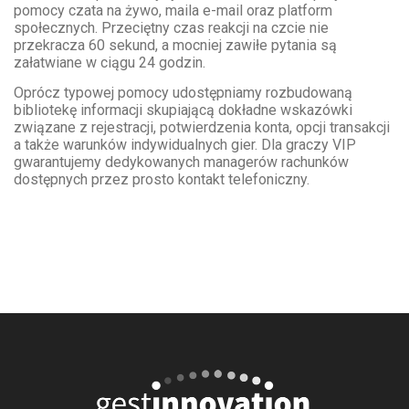
pomocy czata na żywo, maila e-mail oraz platform
społecznych. Przeciętny czas reakcji na czcie nie
przekracza 60 sekund, a mocniej zawiłe pytania są
załatwiane w ciągu 24 godzin.
Oprócz typowej pomocy udostępniamy rozbudowaną
bibliotekę informacji skupiającą dokładne wskazówki
związane z rejestracji, potwierdzenia konta, opcji transakcji
a także warunków indywidualnych gier. Dla graczy VIP
gwarantujemy dedykowanych managerów rachunków
dostępnych przez prosto kontakt telefoniczny.