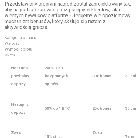
Przedstawiony program nagród został zaprojektowany tak,
aby nagradzać zarówno początkujących klientów, jak i
wiernych bywalców platformy. Oferujemy wielopoziomowy
mechanizm bonusów, który skaluje się razem z
aktywnością gracza.
Kategoria bonusu
Wartość
Wymogi obrotu
Okres
Nagroda
200% + 50
powitalny 1
bezpłatnych
30x bonus
30 dni
depozyt
spinów
Następny
50% do 1 BTC
25x bonus
30 dni
depozyt
Zwrot
Zero
15% strat
7 dni