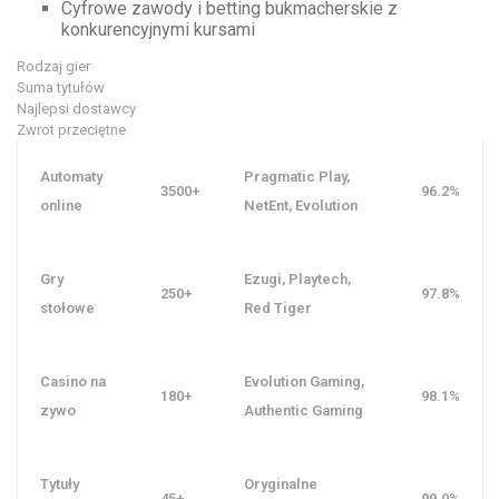
Cyfrowe zawody i betting bukmacherskie z
konkurencyjnymi kursami
Rodzaj gier
Suma tytułów
Najlepsi dostawcy
Zwrot przeciętne
Automaty
Pragmatic Play,
3500+
96.2%
online
NetEnt, Evolution
Gry
Ezugi, Playtech,
250+
97.8%
stołowe
Red Tiger
Casino na
Evolution Gaming,
180+
98.1%
zywo
Authentic Gaming
Tytuły
Oryginalne
45+
99.0%