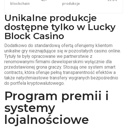
blockchain
produkcje
Unikalne produkcje
dostępne tylko w Lucky
Block Casino
Dodatkowo do standardową ofertą oferujemy klientom
unikalne gry nieznajdujące się w pozostałych casino online.
Tytuły te były opracowane we partnerstwie z
renomowanymi firmami deweloperskimi wyłącznie dla
przedstawionej grona graczy. Stosują one system smart
contracts, która oferuje pełną transparentność efektów a
także natychmiastowe transfery wygranych bezpośrednio
do portfela kryptowalutowego.
Program premii i
systemy
lojalnościowe