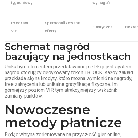
tygodniowy
wymagań
Program
Spersonalizowane
Elastyczne
Bezte
VIP
oferty
Schemat nagród
bazujący na jednostkach
Unikalnym elementem przedstawionej selekcji jest system
nagród stosujący dedykowany token LBLOCK. Każdy zakład
przekłada się na kredyty, które można wymienić na nagrody,
free zakręcenia lub unikalne gratyfikacje fizyczne. Im
górniejszy poziom VIP, tym atrakcyjniejszy wskaźnik
zamiany punktów.
Nowoczesne
metody płatnicze
Będąc witryna zorientowana na przyszłość gier online,