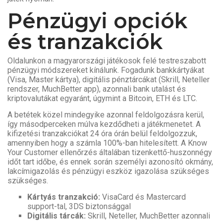
Pénzügyi opciók
és tranzakciók
Oldalunkon a magyarországi játékosok felé testreszabott
pénzügyi módszereket kínálunk. Fogadunk bankkártyákat
(Visa, Master kártya), digitális pénztárcákat (Skrill, Neteller
rendszer, MuchBetter app), azonnali bank utalást és
kriptovalutákat egyaránt, úgymint a Bitcoin, ETH és LTC.
A betétek közel mindegyike azonnal feldolgozásra kerül,
így másodperceken múlva kezdődheti a játékmenetet. A
kifizetési tranzakciókat 24 óra órán belül feldolgozzuk,
amennyiben hogy a számla 100%-ban hitelesített. A Know
Your Customer ellenőrzés általában tizenkettő-huszonnégy
időt tart időbe, és ennek során személyi azonosító okmány,
lakcímigazolás és pénzügyi eszköz igazolása szükséges
szükséges.
Kártyás tranzakció:
VisaCard és Mastercard
support-tal, 3DS biztonsággal
Digitális tárcák:
Skrill, Neteller, MuchBetter azonnali