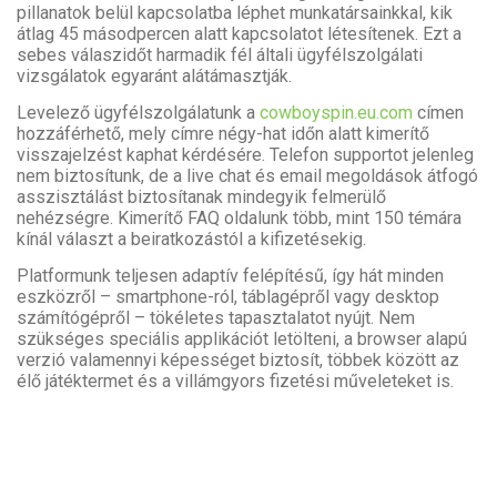
pillanatok belül kapcsolatba léphet munkatársainkkal, kik
átlag 45 másodpercen alatt kapcsolatot létesítenek. Ezt a
sebes válaszidőt harmadik fél általi ügyfélszolgálati
vizsgálatok egyaránt alátámasztják.
Levelező ügyfélszolgálatunk a
cowboyspin.eu.com
címen
hozzáférhető, mely címre négy-hat időn alatt kimerítő
visszajelzést kaphat kérdésére. Telefon supportot jelenleg
nem biztosítunk, de a live chat és email megoldások átfogó
asszisztálást biztosítanak mindegyik felmerülő
nehézségre. Kimerítő FAQ oldalunk több, mint 150 témára
kínál választ a beiratkozástól a kifizetésekig.
Platformunk teljesen adaptív felépítésű, így hát minden
eszközről – smartphone-ról, táblagépről vagy desktop
számítógépről – tökéletes tapasztalatot nyújt. Nem
szükséges speciális applikációt letölteni, a browser alapú
verzió valamennyi képességet biztosít, többek között az
élő játéktermet és a villámgyors fizetési műveleteket is.