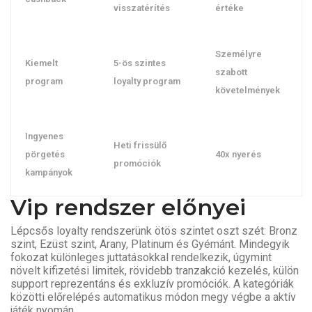
visszatérítés
értéke
Személyre
Kiemelt
5-ös szintes
szabott
program
loyalty program
követelmények
Ingyenes
Heti frissülő
pörgetés
40x nyerés
promóciók
kampányok
Vip rendszer előnyei
Lépcsős loyalty rendszerünk ötös szintet oszt szét: Bronz
szint, Ezüst szint, Arany, Platinum és Gyémánt. Mindegyik
fokozat különleges juttatásokkal rendelkezik, úgymint
növelt kifizetési limitek, rövidebb tranzakció kezelés, külön
support reprezentáns és exkluzív promóciók. A kategóriák
közötti előrelépés automatikus módon megy végbe a aktív
játék nyomán.