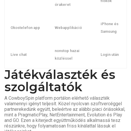
fiókok
órakeret
iPhone és
Okostelefon app
Webapplikáció
Samsung
nonstop hazai
Live chat
Login után
közléssel
Játékválaszték és
szolgáltatók
A CowboySpin platform portálon elérhető választék
valamennyi igényt teljesít. Közel nyolcvan szoftvercéggel
partnerekedünk együtt, beleértve az alábbi piaci óriásokkal,
mint a PragmaticPlay, NetEntertainment, Evolution és Play
and GO. Ezen a kiterjedt együttműködés alkalmassá tesz
részünkre, hogy folyamatosan friss kínálattal lássuk el